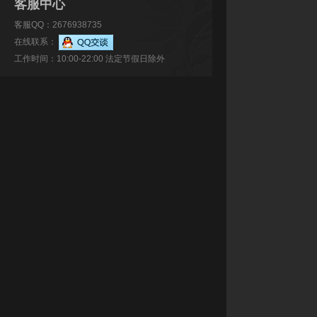
客服中心
客服QQ：2676938735
在线联系：
工作时间：10:00-22:00 法定节假日除外