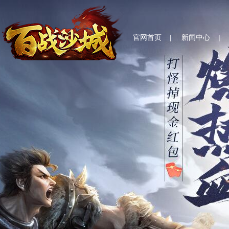
官网首页
|
新闻中心
|