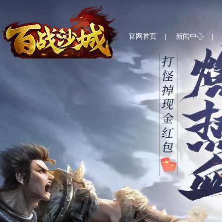
官网首页
|
新闻中心
|