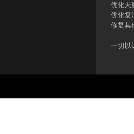
优化天
优化复
修复其
一切以