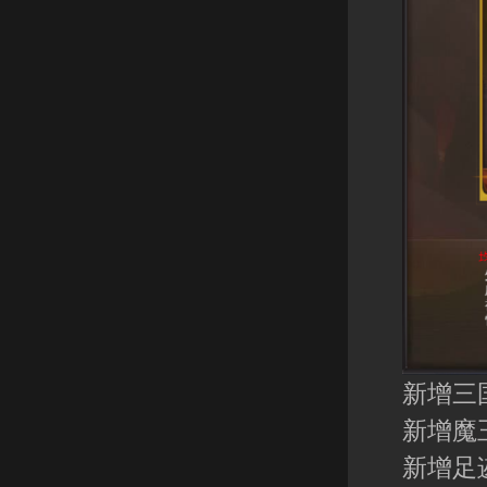
新增三
新增魔
新增足