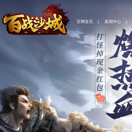
官网首页
|
新闻中心
|