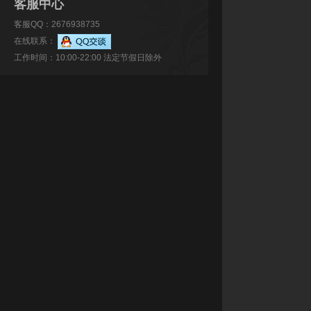
客服中心
客服QQ：2676938735
在线联系：
工作时间：10:00-22:00 法定节假日除外