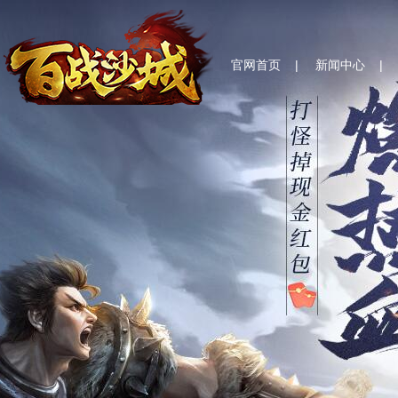
官网首页
|
新闻中心
|