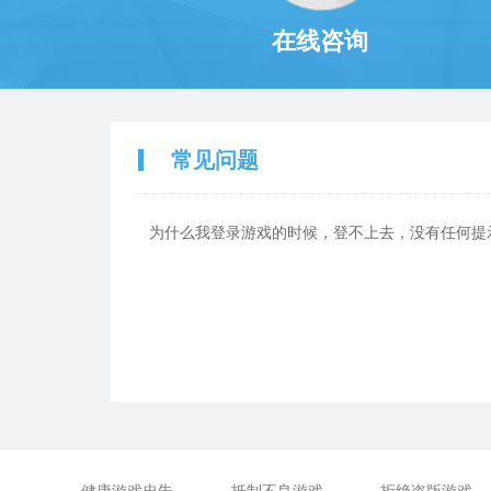
在线咨询
常见问题
为什么我登录游戏的时候，登不上去，没有任何提