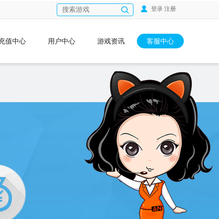
登录
/
注册
充值中心
用户中心
游戏资讯
客服中心